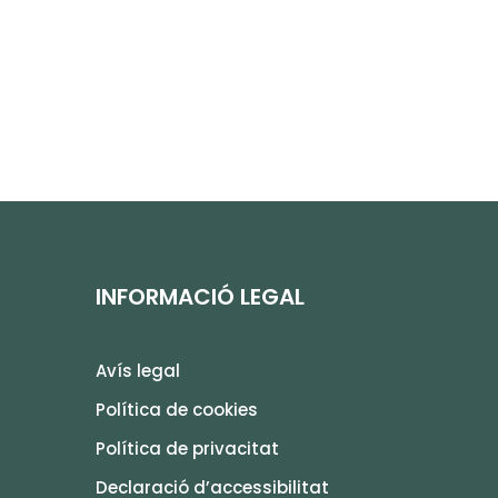
INFORMACIÓ LEGAL
Avís legal
Política de cookies
Política de privacitat
Declaració d’accessibilitat