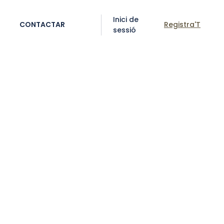
Inici de
CONTACTAR
Registra'T
sessió