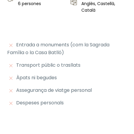
6 persones
Anglès, Castellà,
Català
Entrada a monuments (com la Sagrada
Família o la Casa Batlló)
Transport públic o trasllats
Àpats ni begudes
Assegurança de viatge personal
Despeses personals