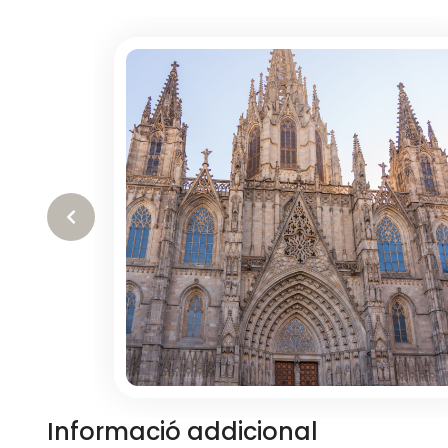
‹
Informació addicional