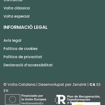
Volta clàssica
Volta especial
INFORMACIÓ LEGAL
Avís legal
Política de cookies
Política de privacitat
Declaració d’accessibilitat
© Volta Catalana | Desenvolupat per
Zenzink
|
CA
ES
EN