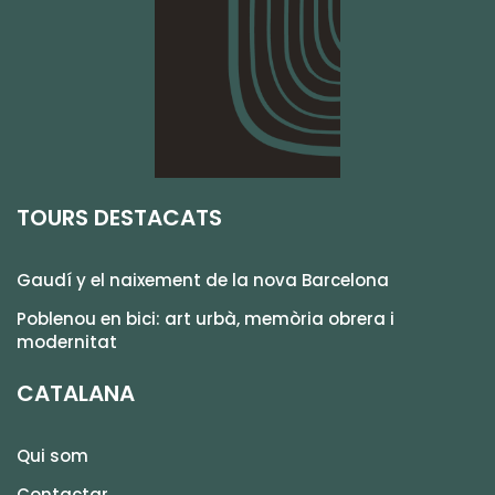
TOURS DESTACATS
Gaudí y el naixement de la nova Barcelona
Poblenou en bici: art urbà, memòria obrera i
modernitat
CATALANA
Qui som
Contactar