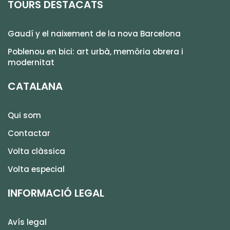
TOURS DESTACATS
Gaudí y el naixement de la nova Barcelona
Poblenou en bici: art urbà, memòria obrera i
modernitat
CATALANA
Qui som
Contactar
Volta clàssica
Volta especial
INFORMACIÓ LEGAL
Avís legal