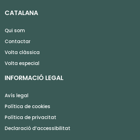
CATALANA
Qui som
Contactar
Volta clàssica
Volta especial
INFORMACIÓ LEGAL
Avís legal
Política de cookies
Política de privacitat
Declaració d’accessibilitat