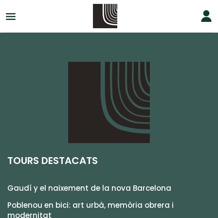
TOURS DESTACATS
Gaudí y el naixement de la nova Barcelona
Poblenou en bici: art urbà, memòria obrera i
modernitat