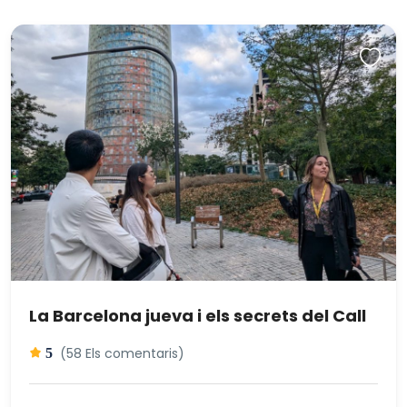
La Barcelona jueva i els secrets del Call
(58 Els comentaris)
5