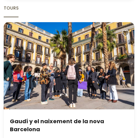
TOURS
Gaudí y el naixement de la nova
Barcelona