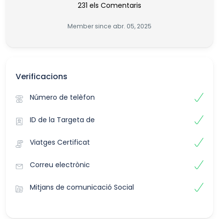
231 els Comentaris
Member since abr. 05, 2025
Verificacions
Número de telèfon
ID de la Targeta de
Viatges Certificat
Correu electrònic
Mitjans de comunicació Social