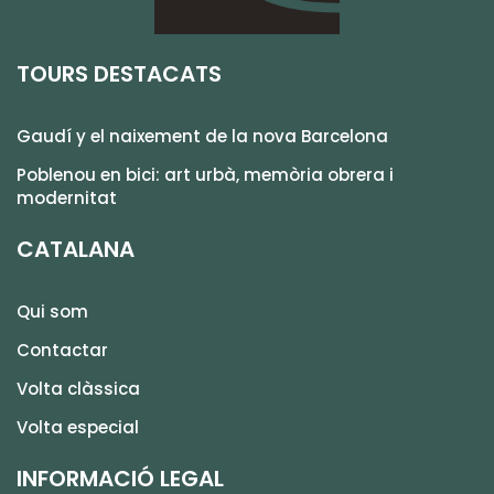
TOURS DESTACATS
Gaudí y el naixement de la nova Barcelona
Poblenou en bici: art urbà, memòria obrera i
modernitat
CATALANA
Qui som
Contactar
Volta clàssica
Volta especial
INFORMACIÓ LEGAL