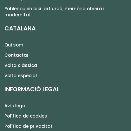
Poblenou en bici: art urbà, memòria obrera i
modernitat
CATALANA
Qui som
Contactar
Volta clàssica
Volta especial
INFORMACIÓ LEGAL
Avís legal
Política de cookies
Política de privacitat