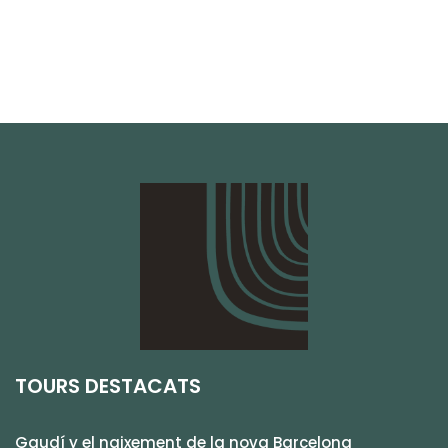
TOURS DESTACATS
Gaudí y el naixement de la nova Barcelona