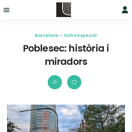
Barcelona – Volta especial
Poblesec: història i
miradors