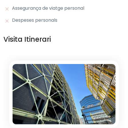
Assegurança de viatge personal
Despeses personals
Visita Itinerari