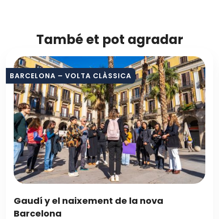
També et pot agradar
BARCELONA – VOLTA CLÀSSICA
Gaudí y el naixement de la nova
Barcelona