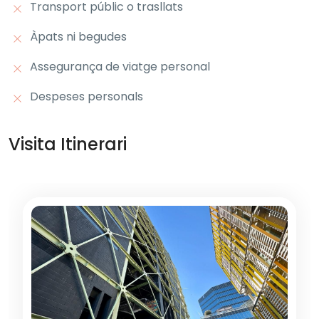
Transport públic o trasllats
Àpats ni begudes
Assegurança de viatge personal
Despeses personals
Visita Itinerari