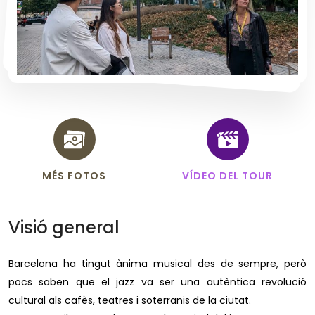
MÉS FOTOS
VÍDEO DEL TOUR
Visió general
Barcelona ha tingut ànima musical des de sempre, però
pocs saben que el jazz va ser una autèntica revolució
cultural als cafès, teatres i soterranis de la ciutat.