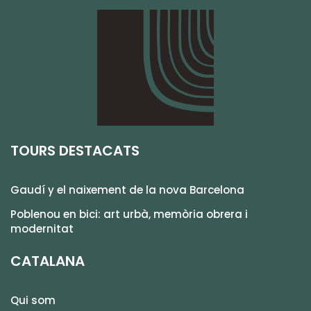
TOURS DESTACATS
Gaudí y el naixement de la nova Barcelona
Poblenou en bici: art urbà, memòria obrera i
modernitat
CATALANA
Qui som