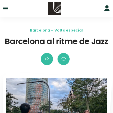
Barcelona – Volta especial
Barcelona al ritme de Jazz