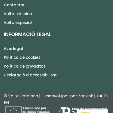
Contactar
Volta clàssica
Volta especial
INFORMACIÓ LEGAL
Avís legal
Política de cookies
Política de privacitat
Declaració d’accessibilitat
© Volta Catalana | Desenvolupat per
Zenzink
|
CA
ES
EN