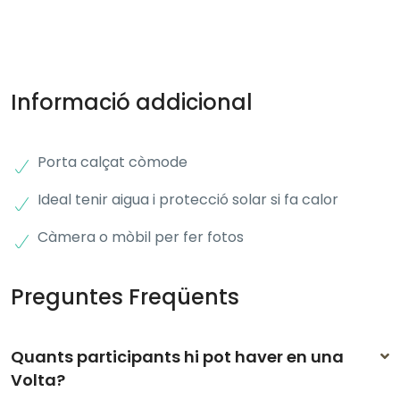
Informació addicional
Porta calçat còmode
Ideal tenir aigua i protecció solar si fa calor
Càmera o mòbil per fer fotos
Preguntes Freqüents
Quants participants hi pot haver en una
Volta?